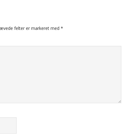
ævede felter er markeret med
*