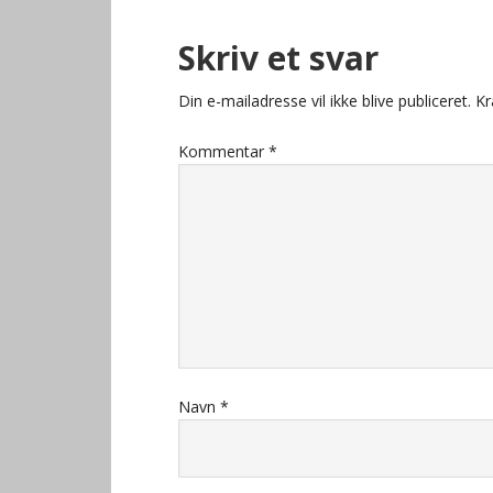
Skriv et svar
Din e-mailadresse vil ikke blive publiceret.
Kr
Kommentar
*
Navn
*