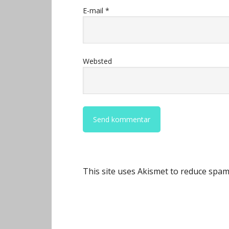
E-mail
*
Websted
This site uses Akismet to reduce spa