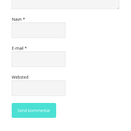
Navn
*
E-mail
*
Websted