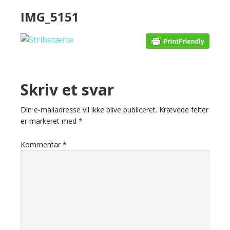
IMG_5151
Skriv et svar
Din e-mailadresse vil ikke blive publiceret.
Krævede felter
er markeret med
*
Kommentar
*