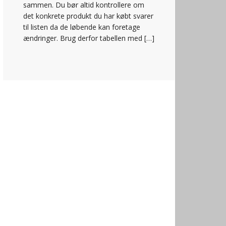
sammen. Du bør altid kontrollere om
det konkrete produkt du har købt svarer
til listen da de løbende kan foretage
ændringer. Brug derfor tabellen med […]