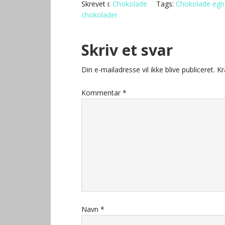
Skrevet i:
Chokolade
Tags:
Chokolade egn
chokolader
Skriv et svar
Din e-mailadresse vil ikke blive publiceret.
Kr
Kommentar
*
Navn
*