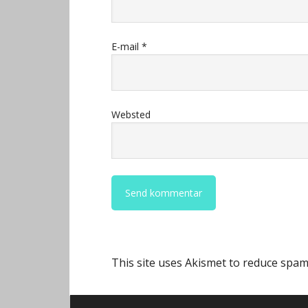
E-mail
*
Websted
This site uses Akismet to reduce spa