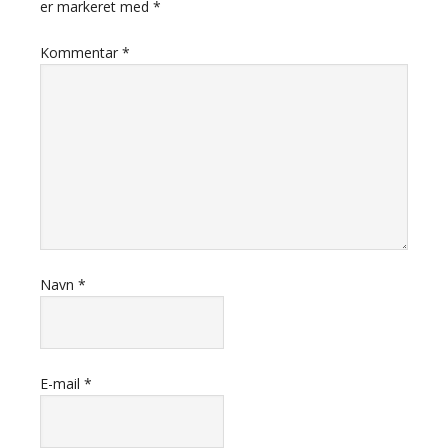
er markeret med
*
Kommentar
*
Navn
*
E-mail
*