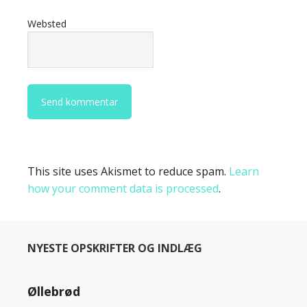
Websted
This site uses Akismet to reduce spam.
Learn
how your comment data is processed
.
NYESTE OPSKRIFTER OG INDLÆG
Øllebrød