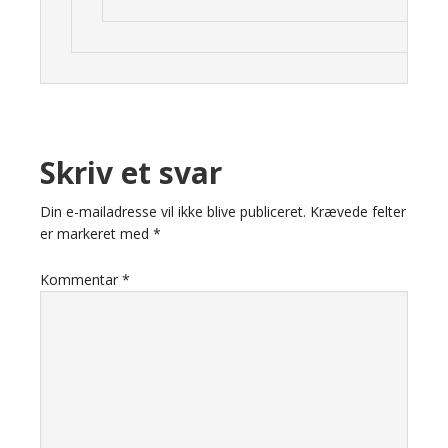
Skriv et svar
Din e-mailadresse vil ikke blive publiceret.
Krævede felter
er markeret med
*
Kommentar
*