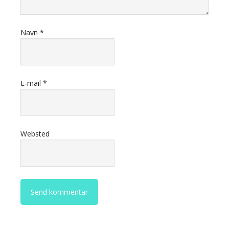
Navn
*
E-mail
*
Websted