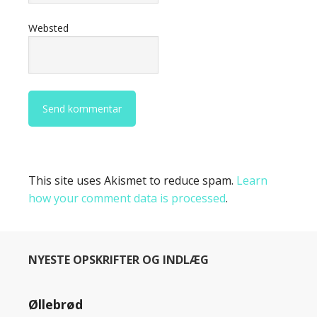
Websted
This site uses Akismet to reduce spam.
Learn
how your comment data is processed
.
NYESTE OPSKRIFTER OG INDLÆG
Øllebrød