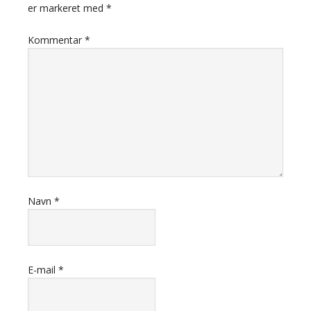
er markeret med
*
Kommentar
*
Navn
*
E-mail
*