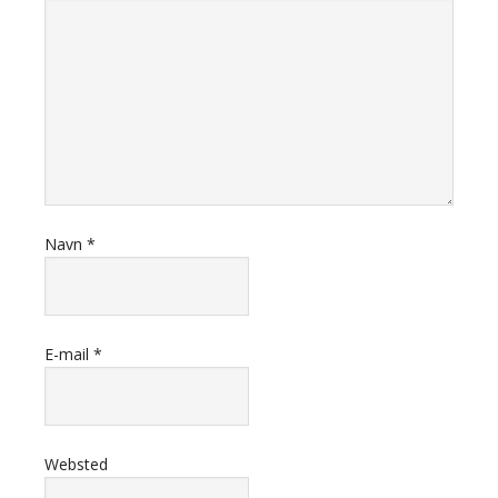
Navn
*
E-mail
*
Websted