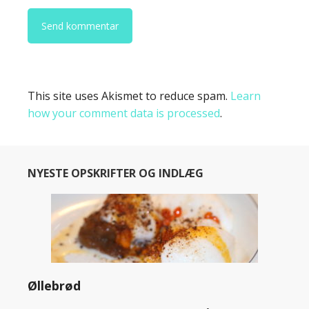
This site uses Akismet to reduce spam.
Learn
how your comment data is processed
.
NYESTE OPSKRIFTER OG INDLÆG
Øllebrød