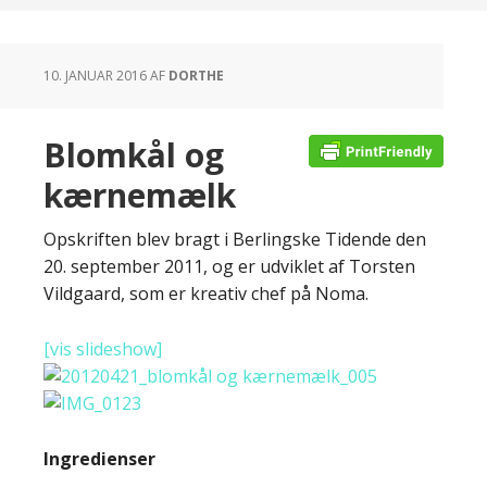
10. JANUAR 2016
AF
DORTHE
Blomkål og
kærnemælk
Opskriften blev bragt i Berlingske Tidende den
20. september 2011, og er udviklet af Torsten
Vildgaard, som er kreativ chef på Noma.
[vis slideshow]
Ingredienser