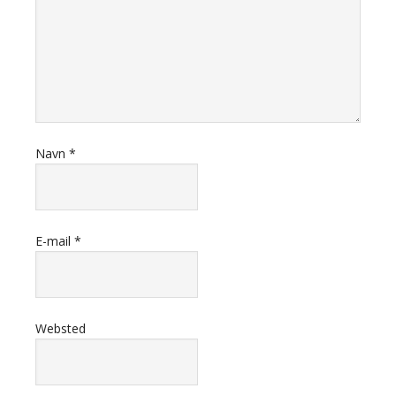
Navn
*
E-mail
*
Websted