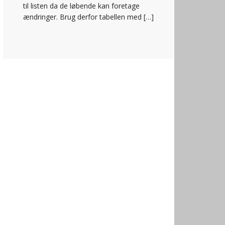
til listen da de løbende kan foretage
ændringer. Brug derfor tabellen med […]