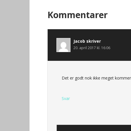
Kommentarer
Jacob
skriver
20. april 2017 kl. 16:06
Det er godt nok ikke meget kommen
Svar