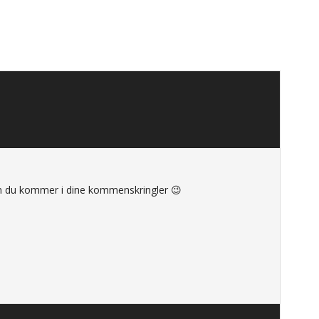
 du kommer i dine kommenskringler 😉